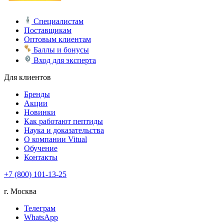
Специалистам
Поставщикам
Оптовым клиентам
Баллы и бонусы
Вход для эксперта
Для клиентов
Бренды
Акции
Новинки
Как работают пептиды
Наука и доказательства
О компании Vitual
Обучение
Контакты
+7 (800) 101-13-25
г. Москва
Телеграм
WhatsApp