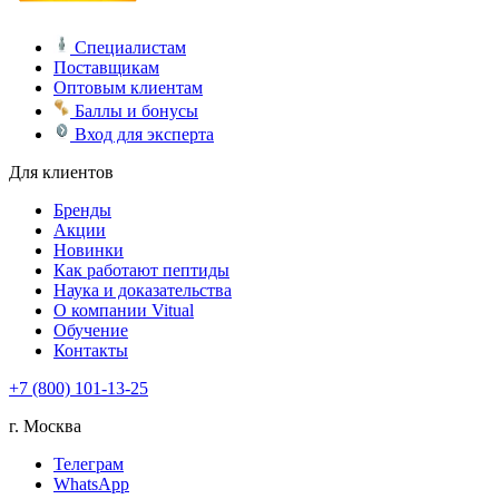
Специалистам
Поставщикам
Оптовым клиентам
Баллы и бонусы
Вход для эксперта
Для клиентов
Бренды
Акции
Новинки
Как работают пептиды
Наука и доказательства
О компании Vitual
Обучение
Контакты
+7 (800) 101-13-25
г. Москва
Телеграм
WhatsApp