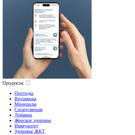
Продукты
Пептиды
Витамины
Минералы
Спортсменам
Добавки
Женское здоровье
Иммунитет
Здоровье ЖКТ