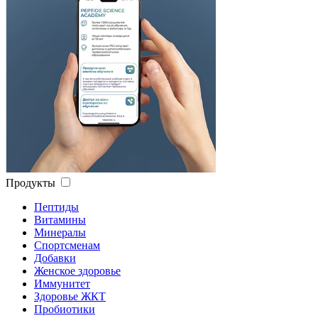
Продукты
Пептиды
Витамины
Минералы
Спортсменам
Добавки
Женское здоровье
Иммунитет
Здоровье ЖКТ
Пробиотики