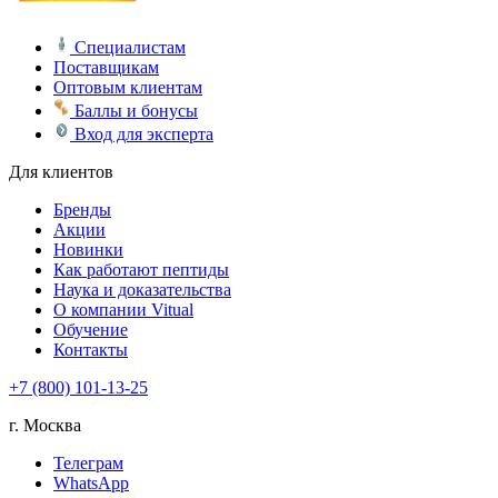
Специалистам
Поставщикам
Оптовым клиентам
Баллы и бонусы
Вход для эксперта
Для клиентов
Бренды
Акции
Новинки
Как работают пептиды
Наука и доказательства
О компании Vitual
Обучение
Контакты
+7 (800) 101-13-25
г. Москва
Телеграм
WhatsApp