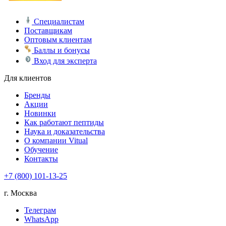
Специалистам
Поставщикам
Оптовым клиентам
Баллы и бонусы
Вход для эксперта
Для клиентов
Бренды
Акции
Новинки
Как работают пептиды
Наука и доказательства
О компании Vitual
Обучение
Контакты
+7 (800) 101-13-25
г. Москва
Телеграм
WhatsApp