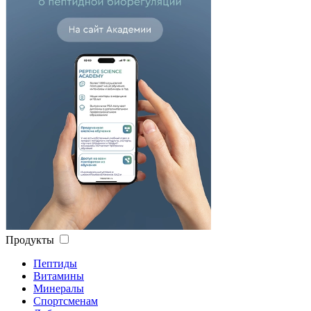
Продукты
Пептиды
Витамины
Минералы
Спортсменам