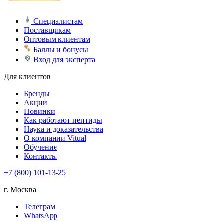
Специалистам
Поставщикам
Оптовым клиентам
Баллы и бонусы
Вход для эксперта
Для клиентов
Бренды
Акции
Новинки
Как работают пептиды
Наука и доказательства
О компании Vitual
Обучение
Контакты
+7 (800) 101-13-25
г. Москва
Телеграм
WhatsApp