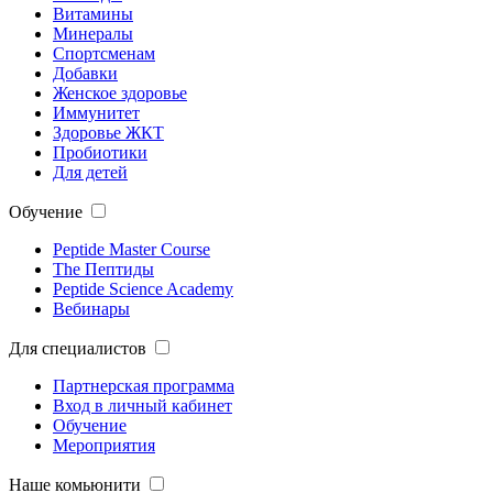
Витамины
Минералы
Спортсменам
Добавки
Женское здоровье
Иммунитет
Здоровье ЖКТ
Пробиотики
Для детей
Обучение
Peptide Master Course
The Пептиды
Peptide Science Academy
Вебинары
Для специалистов
Партнерская программа
Вход в личный кабинет
Обучение
Мероприятия
Наше комьюнити