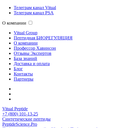
Телеграм канал Vitual
Телеграм канал PSA
О компании
Vitual Group
Пептидная БИОРЕГУЛЯЦИЯ
О компании
Профессор Хавинсон
Отзывы Экспертов
База знаний
Доставка и оплата
Блог
Контакты
Партнеры
Vitual Peptide
+7 (800) 101-13-25
Синтетические пептиды
PeptideScience.Pro