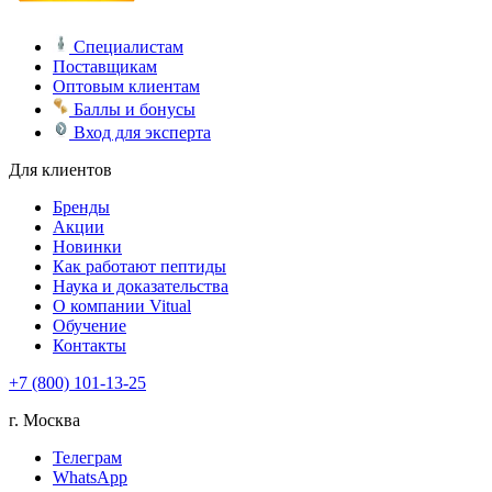
Специалистам
Поставщикам
Оптовым клиентам
Баллы и бонусы
Вход для эксперта
Для клиентов
Бренды
Акции
Новинки
Как работают пептиды
Наука и доказательства
О компании Vitual
Обучение
Контакты
+7 (800) 101-13-25
г. Москва
Телеграм
WhatsApp