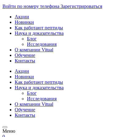
Войти по номеру телефона
Зарегистрироваться
Акции
Новинки
Как работают пептиды
Наука и доказательства
Блог
Исследования
О компании Vitual
Обучение
Контакты
Акции
Новинки
Как работают пептиды
Наука и доказательства
Блог
Исследования
О компании Vitual
Обучение
Контакты
Меню
0