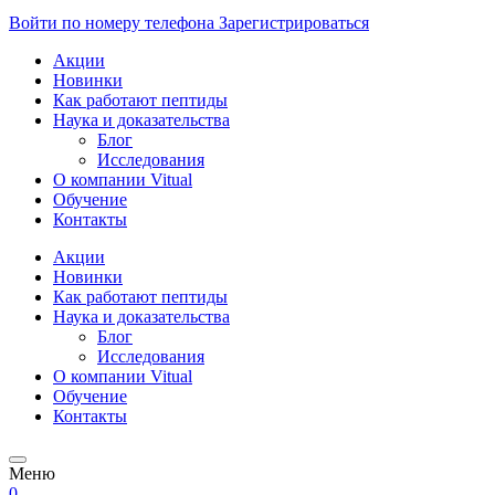
Войти по номеру телефона
Зарегистрироваться
Акции
Новинки
Как работают пептиды
Наука и доказательства
Блог
Исследования
О компании Vitual
Обучение
Контакты
Акции
Новинки
Как работают пептиды
Наука и доказательства
Блог
Исследования
О компании Vitual
Обучение
Контакты
Меню
0