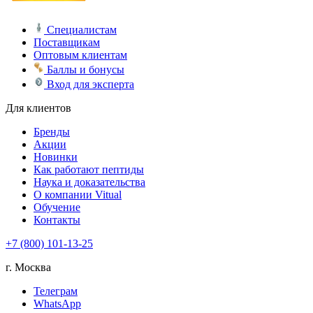
Специалистам
Поставщикам
Оптовым клиентам
Баллы и бонусы
Вход для эксперта
Для клиентов
Бренды
Акции
Новинки
Как работают пептиды
Наука и доказательства
О компании Vitual
Обучение
Контакты
+7 (800) 101-13-25
г. Москва
Телеграм
WhatsApp