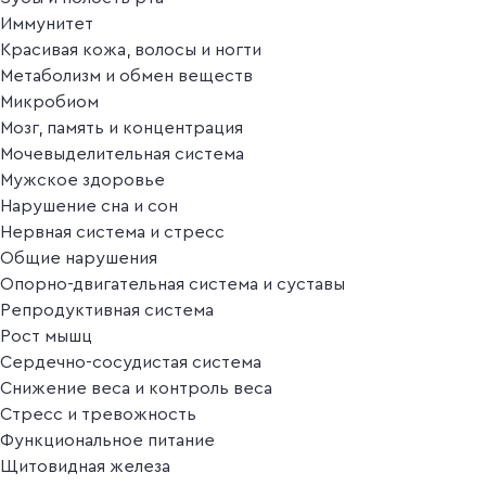
Иммунитет
Красивая кожа, волосы и ногти
Метаболизм и обмен веществ
Микробиом
Мозг, память и концентрация
Мочевыделительная система
Мужское здоровье
Нарушение сна и сон
Нервная система и стресс
Общие нарушения
Опорно-двигательная система и суставы
Репродуктивная система
Рост мышц
Сердечно-сосудистая система
Снижение веса и контроль веса
Стресс и тревожность
Функциональное питание
Щитовидная железа