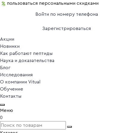
пользоваться персональными скидками
Войти по номеру телефона
Зарегистрироваться
Акции
Новинки
Как работают пептиды
Наука и доказательства
Блог
Исследования
О компании Vitual
Обучение
Контакты
Меню
0
Каталог