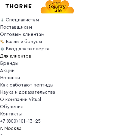
Специалистам
Поставщикам
Оптовым клиентам
Баллы и бонусы
Вход для эксперта
Для клиентов
Бренды
Акции
Новинки
Как работают пептиды
Наука и доказательства
О компании Vitual
Обучение
Контакты
+7 (800) 101-13-25
г. Москва