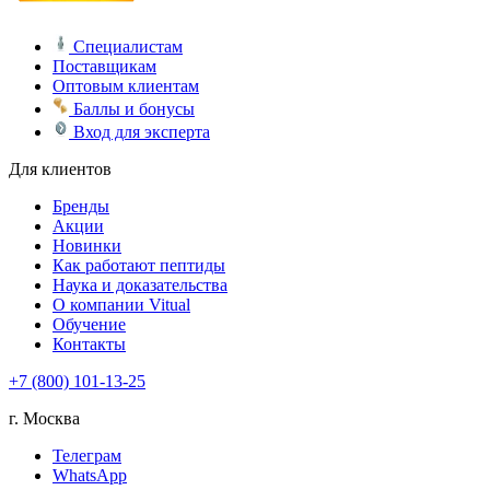
Специалистам
Поставщикам
Оптовым клиентам
Баллы и бонусы
Вход для эксперта
Для клиентов
Бренды
Акции
Новинки
Как работают пептиды
Наука и доказательства
О компании Vitual
Обучение
Контакты
+7 (800) 101-13-25
г. Москва
Телеграм
WhatsApp