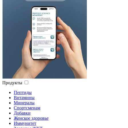
Продукты
Пептиды
Витамины
Минералы
Спортсменам
Добавки
Женское здоровье
Иммунитет