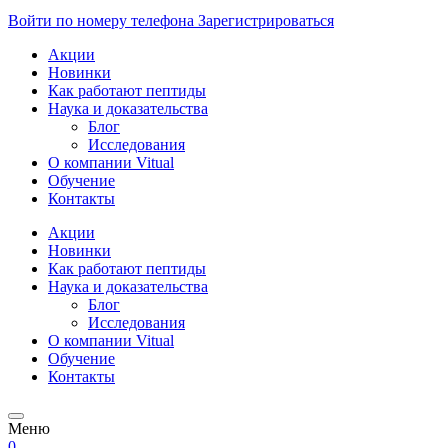
Войти по номеру телефона
Зарегистрироваться
Акции
Новинки
Как работают пептиды
Наука и доказательства
Блог
Исследования
О компании Vitual
Обучение
Контакты
Акции
Новинки
Как работают пептиды
Наука и доказательства
Блог
Исследования
О компании Vitual
Обучение
Контакты
Меню
0