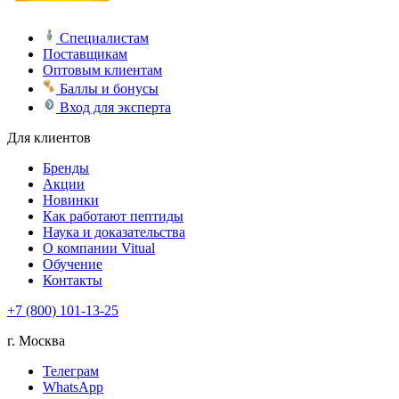
Специалистам
Поставщикам
Оптовым клиентам
Баллы и бонусы
Вход для эксперта
Для клиентов
Бренды
Акции
Новинки
Как работают пептиды
Наука и доказательства
О компании Vitual
Обучение
Контакты
+7 (800) 101-13-25
г. Москва
Телеграм
WhatsApp