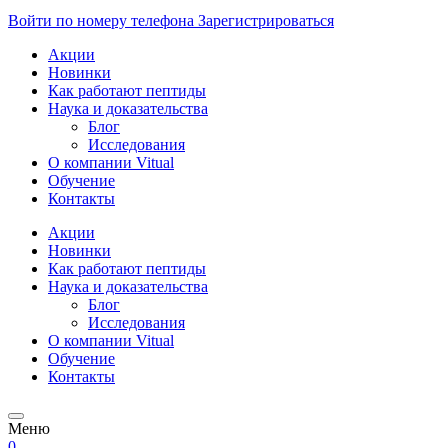
Войти по номеру телефона
Зарегистрироваться
Акции
Новинки
Как работают пептиды
Наука и доказательства
Блог
Исследования
О компании Vitual
Обучение
Контакты
Акции
Новинки
Как работают пептиды
Наука и доказательства
Блог
Исследования
О компании Vitual
Обучение
Контакты
Меню
0