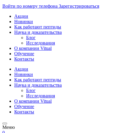
Войти по номеру телефона
Зарегистрироваться
Акции
Новинки
Как работают пептиды
Наука и доказательства
Блог
Исследования
О компании Vitual
Обучение
Контакты
Акции
Новинки
Как работают пептиды
Наука и доказательства
Блог
Исследования
О компании Vitual
Обучение
Контакты
Меню
0