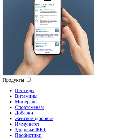
Продукты
Пептиды
Витамины
Минералы
Спортсменам
Добавки
Женское здоровье
Иммунитет
Здоровье ЖКТ
Пробиотики