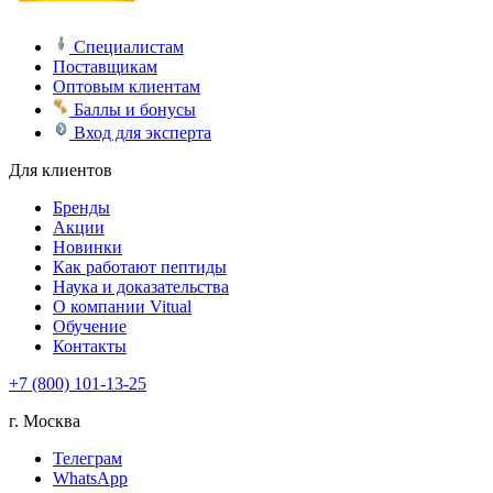
Специалистам
Поставщикам
Оптовым клиентам
Баллы и бонусы
Вход для эксперта
Для клиентов
Бренды
Акции
Новинки
Как работают пептиды
Наука и доказательства
О компании Vitual
Обучение
Контакты
+7 (800) 101-13-25
г. Москва
Телеграм
WhatsApp