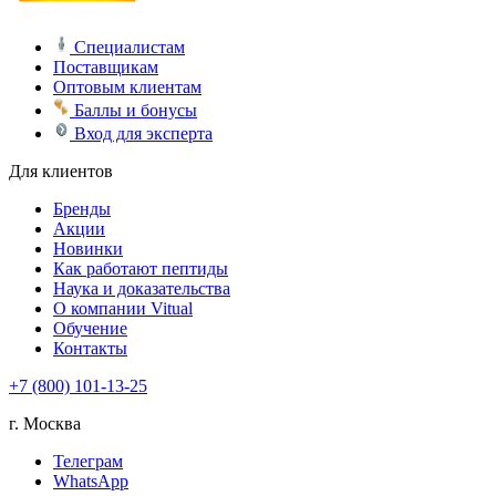
Специалистам
Поставщикам
Оптовым клиентам
Баллы и бонусы
Вход для эксперта
Для клиентов
Бренды
Акции
Новинки
Как работают пептиды
Наука и доказательства
О компании Vitual
Обучение
Контакты
+7 (800) 101-13-25
г. Москва
Телеграм
WhatsApp