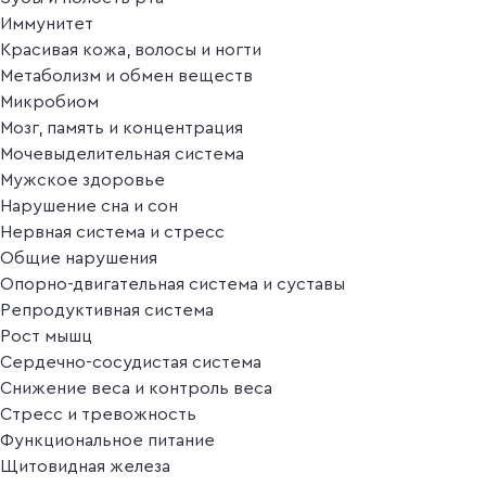
Иммунитет
Красивая кожа, волосы и ногти
Метаболизм и обмен веществ
Микробиом
Мозг, память и концентрация
Мочевыделительная система
Мужское здоровье
Нарушение сна и сон
Нервная система и стресс
Общие нарушения
Опорно-двигательная система и суставы
Репродуктивная система
Рост мышц
Сердечно-сосудистая система
Снижение веса и контроль веса
Стресс и тревожность
Функциональное питание
Щитовидная железа