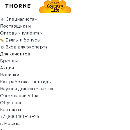
Специалистам
Поставщикам
Оптовым клиентам
Баллы и бонусы
Вход для эксперта
Для клиентов
Бренды
Акции
Новинки
Как работают пептиды
Наука и доказательства
О компании Vitual
Обучение
Контакты
+7 (800) 101-13-25
г. Москва