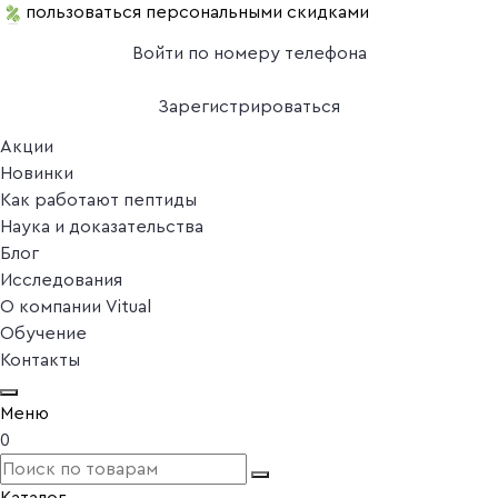
пользоваться персональными скидками
Войти по номеру телефона
Зарегистрироваться
Акции
Новинки
Как работают пептиды
Наука и доказательства
Блог
Исследования
О компании Vitual
Обучение
Контакты
Меню
0
Каталог