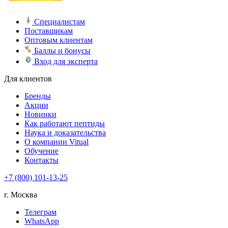
Специалистам
Поставщикам
Оптовым клиентам
Баллы и бонусы
Вход для эксперта
Для клиентов
Бренды
Акции
Новинки
Как работают пептиды
Наука и доказательства
О компании Vitual
Обучение
Контакты
+7 (800) 101-13-25
г. Москва
Телеграм
WhatsApp