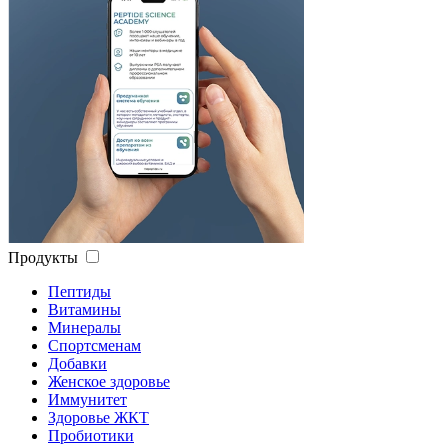
Продукты
Пептиды
Витамины
Минералы
Спортсменам
Добавки
Женское здоровье
Иммунитет
Здоровье ЖКТ
Пробиотики