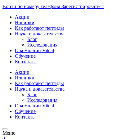
Войти по номеру телефона
Зарегистрироваться
Акции
Новинки
Как работают пептиды
Наука и доказательства
Блог
Исследования
О компании Vitual
Обучение
Контакты
Акции
Новинки
Как работают пептиды
Наука и доказательства
Блог
Исследования
О компании Vitual
Обучение
Контакты
Меню
0