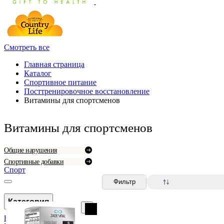
Смотреть все
Главная страница
Каталог
Спортивное питание
Посттренировочное восстановление
Витамины для спортсменов
Витамины для спортсменов
Общие нарушения
Спортивные добавки
Спорт
0
Фильтр
Категория
Витамины для спортсменов