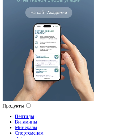
Продукты
Пептиды
Витамины
Минералы
Спортсменам