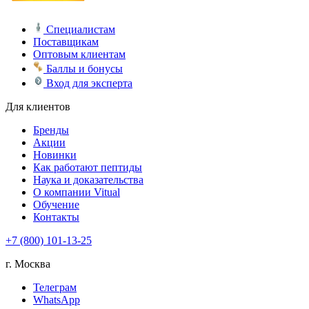
Специалистам
Поставщикам
Оптовым клиентам
Баллы и бонусы
Вход для эксперта
Для клиентов
Бренды
Акции
Новинки
Как работают пептиды
Наука и доказательства
О компании Vitual
Обучение
Контакты
+7 (800) 101-13-25
г. Москва
Телеграм
WhatsApp