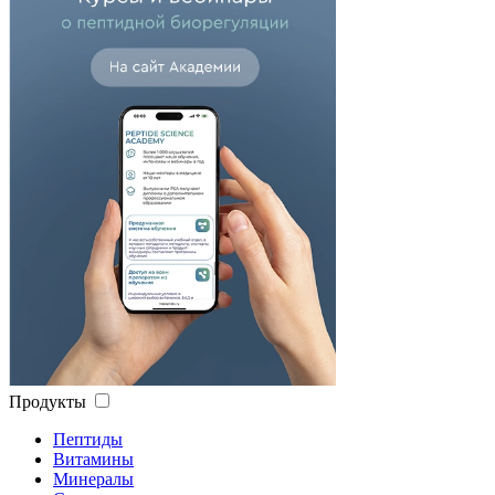
Продукты
Пептиды
Витамины
Минералы