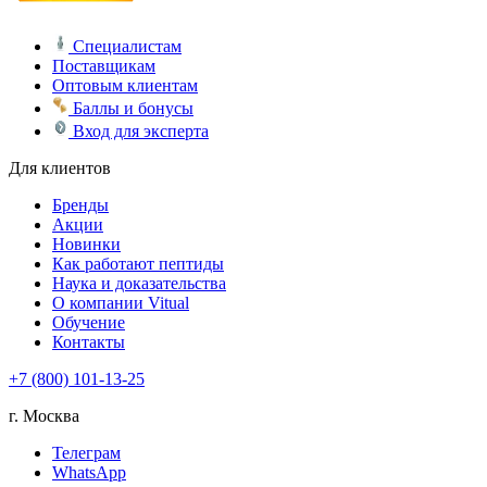
Специалистам
Поставщикам
Оптовым клиентам
Баллы и бонусы
Вход для эксперта
Для клиентов
Бренды
Акции
Новинки
Как работают пептиды
Наука и доказательства
О компании Vitual
Обучение
Контакты
+7 (800) 101-13-25
г. Москва
Телеграм
WhatsApp