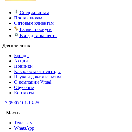
Специалистам
Поставщикам
Оптовым клиентам
Баллы и бонусы
Вход для эксперта
Для клиентов
Бренды
Акции
Новинки
Как работают пептиды
Наука и доказательства
О компании Vitual
Обучение
Контакты
+7 (800) 101-13-25
г. Москва
Телеграм
WhatsApp