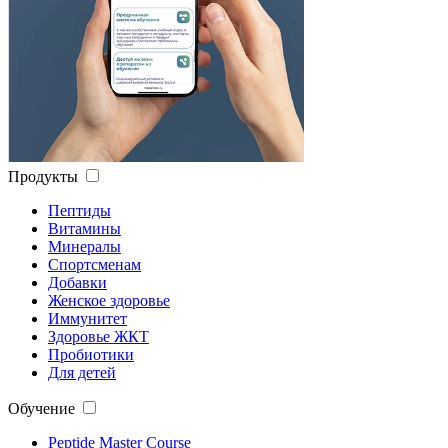
Продукты
Пептиды
Витамины
Минералы
Спортсменам
Добавки
Женское здоровье
Иммунитет
Здоровье ЖКТ
Пробиотики
Для детей
Обучение
Peptide Master Course