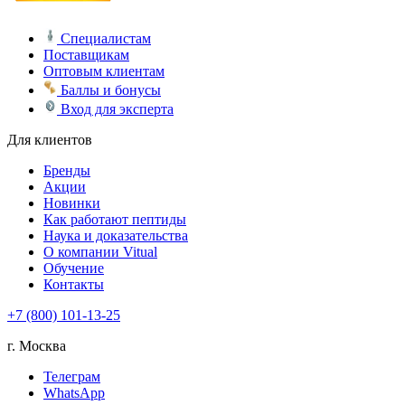
Специалистам
Поставщикам
Оптовым клиентам
Баллы и бонусы
Вход для эксперта
Для клиентов
Бренды
Акции
Новинки
Как работают пептиды
Наука и доказательства
О компании Vitual
Обучение
Контакты
+7 (800) 101-13-25
г. Москва
Телеграм
WhatsApp