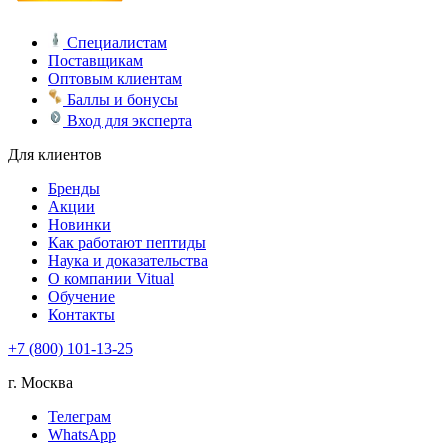
Специалистам
Поставщикам
Оптовым клиентам
Баллы и бонусы
Вход для эксперта
Для клиентов
Бренды
Акции
Новинки
Как работают пептиды
Наука и доказательства
О компании Vitual
Обучение
Контакты
+7 (800) 101-13-25
г. Москва
Телеграм
WhatsApp