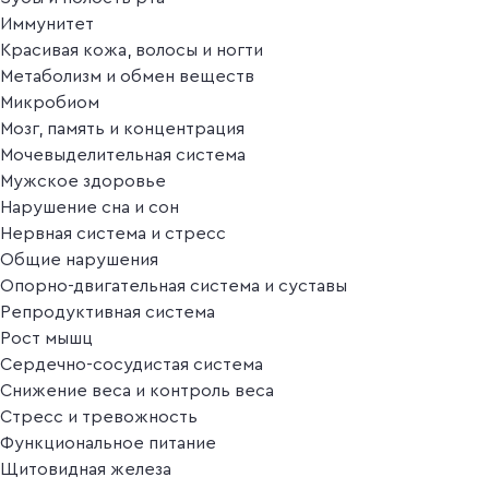
Иммунитет
Красивая кожа, волосы и ногти
Метаболизм и обмен веществ
Микробиом
Мозг, память и концентрация
Мочевыделительная система
Мужское здоровье
Нарушение сна и сон
Нервная система и стресс
Общие нарушения
Опорно-двигательная система и суставы
Репродуктивная система
Рост мышц
Сердечно-сосудистая система
Снижение веса и контроль веса
Стресс и тревожность
Функциональное питание
Щитовидная железа