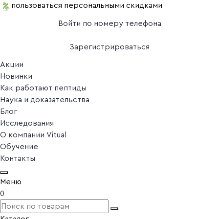
пользоваться персональными скидками
Войти по номеру телефона
Зарегистрироваться
Акции
Новинки
Как работают пептиды
Наука и доказательства
Блог
Исследования
О компании Vitual
Обучение
Контакты
Меню
0
Каталог