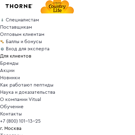
Специалистам
Поставщикам
Оптовым клиентам
Баллы и бонусы
Вход для эксперта
Для клиентов
Бренды
Акции
Новинки
Как работают пептиды
Наука и доказательства
О компании Vitual
Обучение
Контакты
+7 (800) 101-13-25
г. Москва