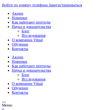
Войти по номеру телефона
Зарегистрироваться
Акции
Новинки
Как работают пептиды
Наука и доказательства
Блог
Исследования
О компании Vitual
Обучение
Контакты
Акции
Новинки
Как работают пептиды
Наука и доказательства
Блог
Исследования
О компании Vitual
Обучение
Контакты
Меню
0