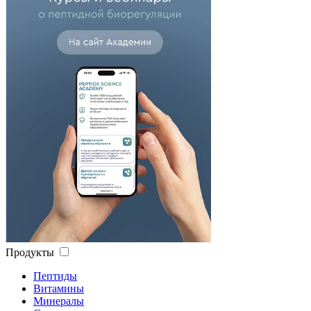
Продукты
Пептиды
Витамины
Минералы