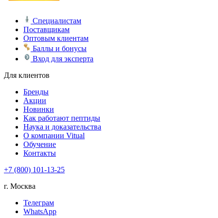
Специалистам
Поставщикам
Оптовым клиентам
Баллы и бонусы
Вход для эксперта
Для клиентов
Бренды
Акции
Новинки
Как работают пептиды
Наука и доказательства
О компании Vitual
Обучение
Контакты
+7 (800) 101-13-25
г. Москва
Телеграм
WhatsApp