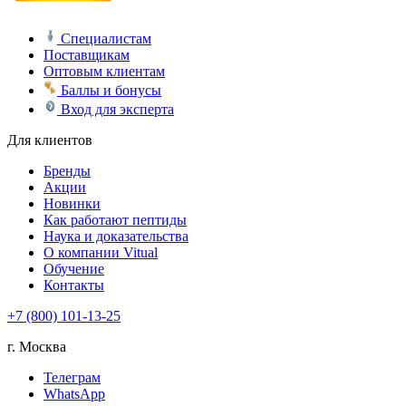
Специалистам
Поставщикам
Оптовым клиентам
Баллы и бонусы
Вход для эксперта
Для клиентов
Бренды
Акции
Новинки
Как работают пептиды
Наука и доказательства
О компании Vitual
Обучение
Контакты
+7 (800) 101-13-25
г. Москва
Телеграм
WhatsApp