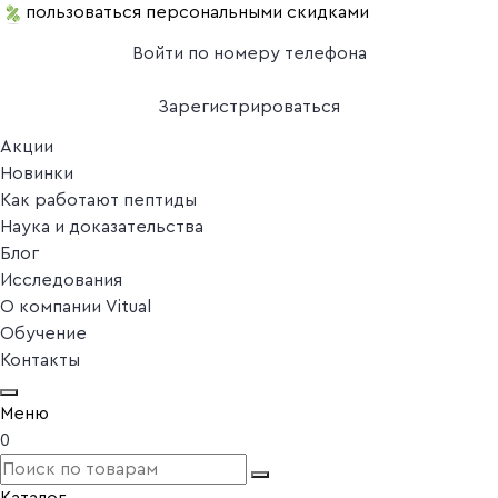
пользоваться персональными скидками
Войти по номеру телефона
Зарегистрироваться
Акции
Новинки
Как работают пептиды
Наука и доказательства
Блог
Исследования
О компании Vitual
Обучение
Контакты
Меню
0
Каталог