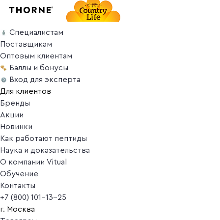
Специалистам
Поставщикам
Оптовым клиентам
Баллы и бонусы
Вход для эксперта
Для клиентов
Бренды
Акции
Новинки
Как работают пептиды
Наука и доказательства
О компании Vitual
Обучение
Контакты
+7 (800) 101-13-25
г. Москва