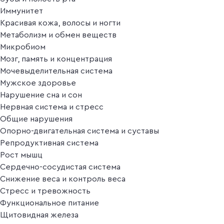
Иммунитет
Красивая кожа, волосы и ногти
Метаболизм и обмен веществ
Микробиом
Мозг, память и концентрация
Мочевыделительная система
Мужское здоровье
Нарушение сна и сон
Нервная система и стресс
Общие нарушения
Опорно-двигательная система и суставы
Репродуктивная система
Рост мышц
Сердечно-сосудистая система
Снижение веса и контроль веса
Стресс и тревожность
Функциональное питание
Щитовидная железа