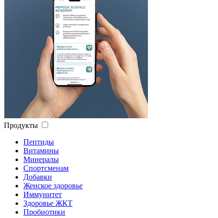
Продукты
Пептиды
Витамины
Минералы
Спортсменам
Добавки
Женское здоровье
Иммунитет
Здоровье ЖКТ
Пробиотики