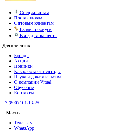
Специалистам
Поставщикам
Оптовым клиентам
Баллы и бонусы
Вход для эксперта
Для клиентов
Бренды
Акции
Новинки
Как работают пептиды
Наука и доказательства
О компании Vitual
Обучение
Контакты
+7 (800) 101-13-25
г. Москва
Телеграм
WhatsApp