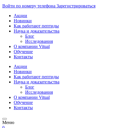
Войти по номеру телефона
Зарегистрироваться
Акции
Новинки
Как работают пептиды
Наука и доказательства
Блог
Исследования
О компании Vitual
Обучение
Контакты
Акции
Новинки
Как работают пептиды
Наука и доказательства
Блог
Исследования
О компании Vitual
Обучение
Контакты
Меню
0