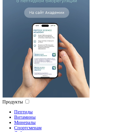
Продукты
Пептиды
Витамины
Минералы
Спортсменам