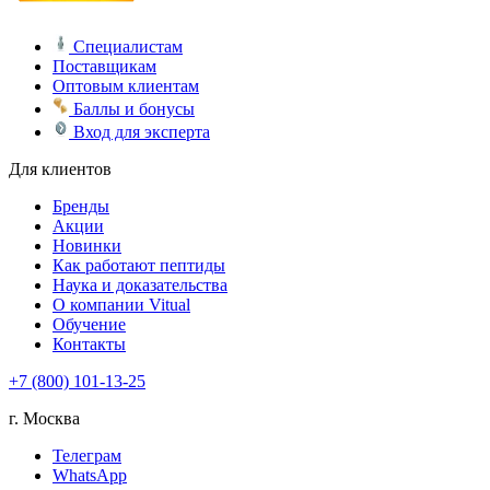
Специалистам
Поставщикам
Оптовым клиентам
Баллы и бонусы
Вход для эксперта
Для клиентов
Бренды
Акции
Новинки
Как работают пептиды
Наука и доказательства
О компании Vitual
Обучение
Контакты
+7 (800) 101-13-25
г. Москва
Телеграм
WhatsApp