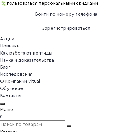
пользоваться персональными скидками
Войти по номеру телефона
Зарегистрироваться
Акции
Новинки
Как работают пептиды
Наука и доказательства
Блог
Исследования
О компании Vitual
Обучение
Контакты
Меню
0
Каталог