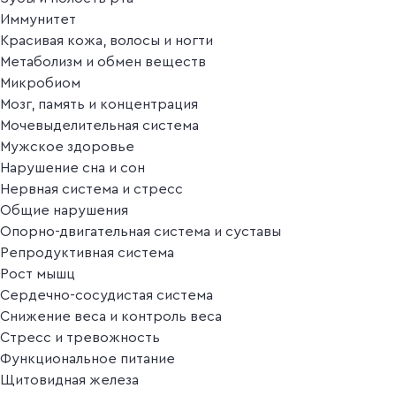
Иммунитет
Красивая кожа, волосы и ногти
Метаболизм и обмен веществ
Микробиом
Мозг, память и концентрация
Мочевыделительная система
Мужское здоровье
Нарушение сна и сон
Нервная система и стресс
Общие нарушения
Опорно-двигательная система и суставы
Репродуктивная система
Рост мышц
Сердечно-сосудистая система
Снижение веса и контроль веса
Стресс и тревожность
Функциональное питание
Щитовидная железа