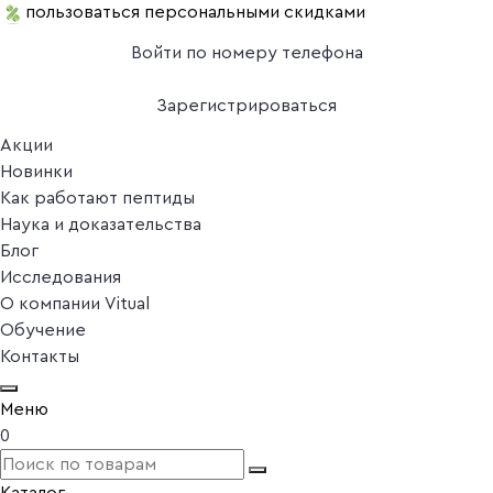
пользоваться персональными скидками
Войти по номеру телефона
Зарегистрироваться
Акции
Новинки
Как работают пептиды
Наука и доказательства
Блог
Исследования
О компании Vitual
Обучение
Контакты
Меню
0
Каталог