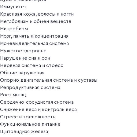
Иммунитет
Красивая кожа, волосы и ногти
Метаболизм и обмен веществ
Микробиом
Мозг, память и концентрация
Мочевыделительная система
Мужское здоровье
Нарушение сна и сон
Нервная система и стресс
Общие нарушения
Опорно-двигательная система и суставы
Репродуктивная система
Рост мышц
Сердечно-сосудистая система
Снижение веса и контроль веса
Стресс и тревожность
Функциональное питание
Щитовидная железа