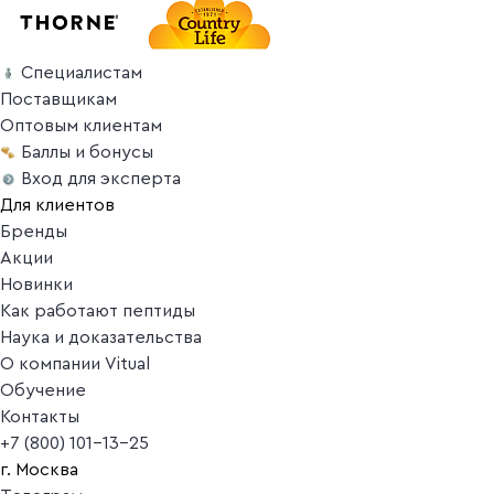
Специалистам
Поставщикам
Оптовым клиентам
Баллы и бонусы
Вход для эксперта
Для клиентов
Бренды
Акции
Новинки
Как работают пептиды
Наука и доказательства
О компании Vitual
Обучение
Контакты
+7 (800) 101-13-25
г. Москва