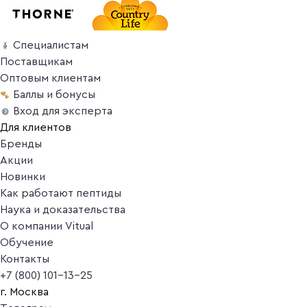
Специалистам
Поставщикам
Оптовым клиентам
Баллы и бонусы
Вход для эксперта
Для клиентов
Бренды
Акции
Новинки
Как работают пептиды
Наука и доказательства
О компании Vitual
Обучение
Контакты
+7 (800) 101-13-25
г. Москва