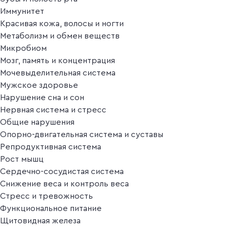
Иммунитет
Красивая кожа, волосы и ногти
Метаболизм и обмен веществ
Микробиом
Мозг, память и концентрация
Мочевыделительная система
Мужское здоровье
Нарушение сна и сон
Нервная система и стресс
Общие нарушения
Опорно-двигательная система и суставы
Репродуктивная система
Рост мышц
Сердечно-сосудистая система
Снижение веса и контроль веса
Стресс и тревожность
Функциональное питание
Щитовидная железа