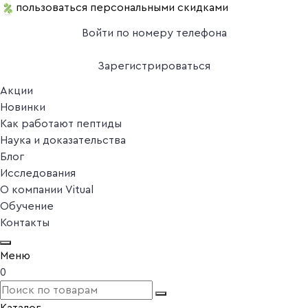
пользоваться персональными скидками
Войти по номеру телефона
Зарегистрироваться
Акции
Новинки
Как работают пептиды
Наука и доказательства
Блог
Исследования
О компании Vitual
Обучение
Контакты
Меню
0
Каталог