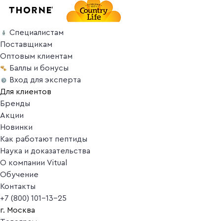
Специалистам
Поставщикам
Оптовым клиентам
Баллы и бонусы
Вход для эксперта
Для клиентов
Бренды
Акции
Новинки
Как работают пептиды
Наука и доказательства
О компании Vitual
Обучение
Контакты
+7 (800) 101-13-25
г. Москва