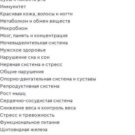
Иммунитет
Красивая кожа, волосы и ногти
Метаболизм и обмен веществ
Микробиом
Мозг, память и концентрация
Мочевыделительная система
Мужское здоровье
Нарушение сна и сон
Нервная система и стресс
Общие нарушения
Опорно-двигательная система и суставы
Репродуктивная система
Рост мышц
Сердечно-сосудистая система
Снижение веса и контроль веса
Стресс и тревожность
Функциональное питание
Щитовидная железа