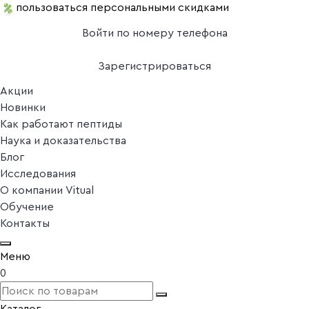
пользоваться персональными скидками
Войти по номеру телефона
Зарегистрироваться
Акции
Новинки
Как работают пептиды
Наука и доказательства
Блог
Исследования
О компании Vitual
Обучение
Контакты
Меню
0
Каталог