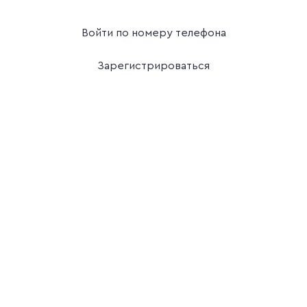
Войти по номеру телефона
Зарегистрироваться