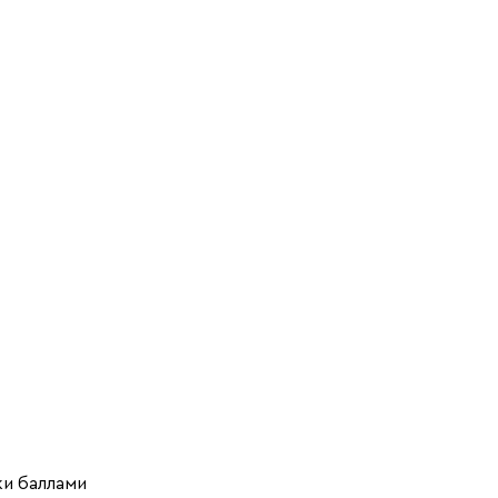
ки баллами