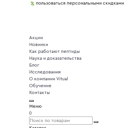
пользоваться персональными скидками
Акции
Новинки
Как работают пептиды
Наука и доказательства
Блог
Исследования
О компании Vitual
Обучение
Контакты
Меню
0
Каталог