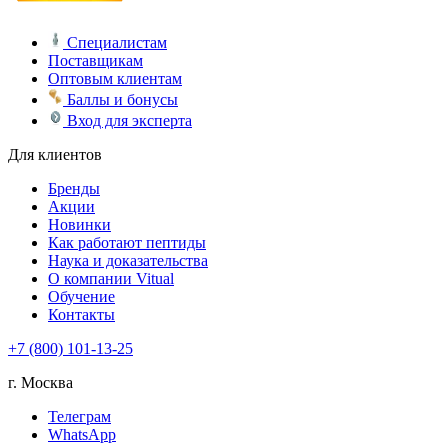
Специалистам
Поставщикам
Оптовым клиентам
Баллы и бонусы
Вход для эксперта
Для клиентов
Бренды
Акции
Новинки
Как работают пептиды
Наука и доказательства
О компании Vitual
Обучение
Контакты
+7 (800) 101-13-25
г. Москва
Телеграм
WhatsApp