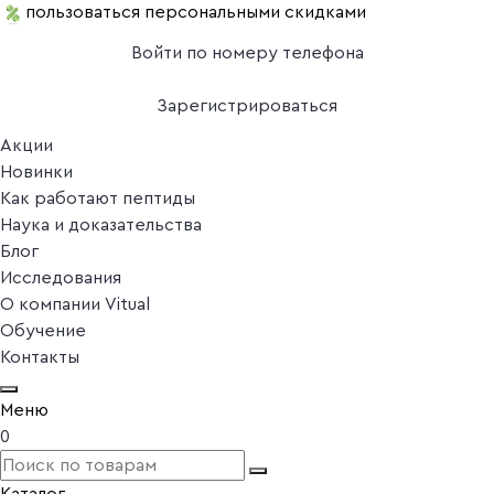
пользоваться персональными скидками
Войти по номеру телефона
Зарегистрироваться
Акции
Новинки
Как работают пептиды
Наука и доказательства
Блог
Исследования
О компании Vitual
Обучение
Контакты
Меню
0
Каталог