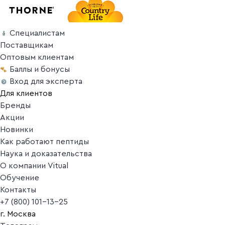
Специалистам
Поставщикам
Оптовым клиентам
Баллы и бонусы
Вход для эксперта
Для клиентов
Бренды
Акции
Новинки
Как работают пептиды
Наука и доказательства
О компании Vitual
Обучение
Контакты
+7 (800) 101-13-25
г. Москва