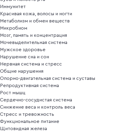
Иммунитет
Красивая кожа, волосы и ногти
Метаболизм и обмен веществ
Микробиом
Мозг, память и концентрация
Мочевыделительная система
Мужское здоровье
Нарушение сна и сон
Нервная система и стресс
Общие нарушения
Опорно-двигательная система и суставы
Репродуктивная система
Рост мышц
Сердечно-сосудистая система
Снижение веса и контроль веса
Стресс и тревожность
Функциональное питание
Щитовидная железа