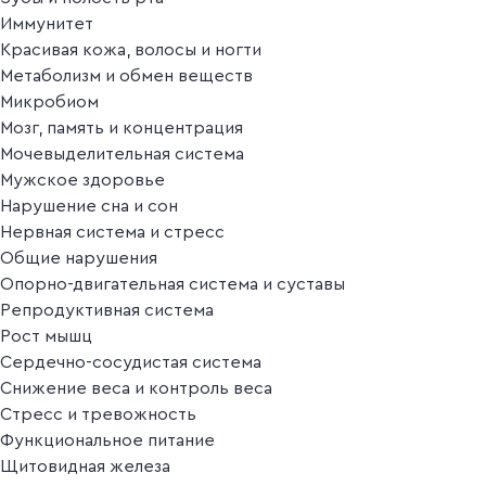
Иммунитет
Красивая кожа, волосы и ногти
Метаболизм и обмен веществ
Микробиом
Мозг, память и концентрация
Мочевыделительная система
Мужское здоровье
Нарушение сна и сон
Нервная система и стресс
Общие нарушения
Опорно-двигательная система и суставы
Репродуктивная система
Рост мышц
Сердечно-сосудистая система
Снижение веса и контроль веса
Стресс и тревожность
Функциональное питание
Щитовидная железа