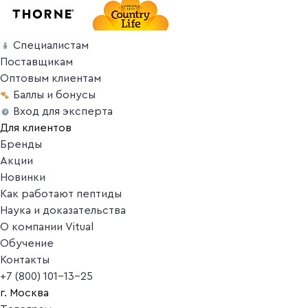
Специалистам
Поставщикам
Оптовым клиентам
Баллы и бонусы
Вход для эксперта
Для клиентов
Бренды
Акции
Новинки
Как работают пептиды
Наука и доказательства
О компании Vitual
Обучение
Контакты
+7 (800) 101-13-25
г. Москва