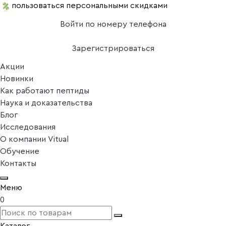
пользоваться персональными скидками
Войти по номеру телефона
Зарегистрироваться
Акции
Новинки
Как работают пептиды
Наука и доказательства
Блог
Исследования
О компании Vitual
Обучение
Контакты
Меню
0
Каталог