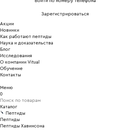
Войти по номеру телефона
Зарегистрироваться
Акции
Новинки
Как работают пептиды
Наука и доказательства
Блог
Исследования
О компании Vitual
Обучение
Контакты
Меню
0
Каталог
Пептиды
Пептиды
Пептиды Хавинсона