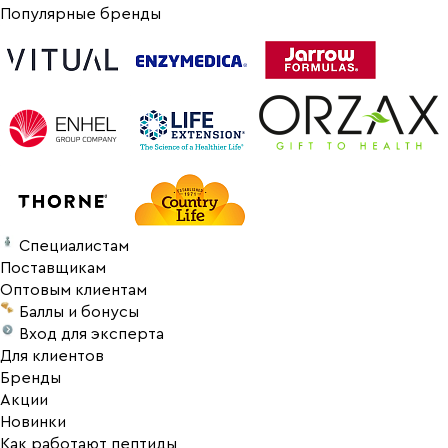
Популярные бренды
Специалистам
Поставщикам
Оптовым клиентам
Баллы и бонусы
Вход для эксперта
Для клиентов
Бренды
Акции
Новинки
Как работают пептиды