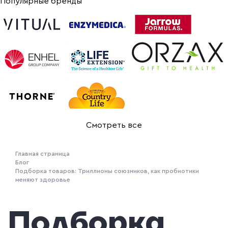
Популярные бренды
Смотреть все
Главная страница
Блог
Подборка товаров: Триллионы союзников, как пробиотики
меняют здоровье
Подборка