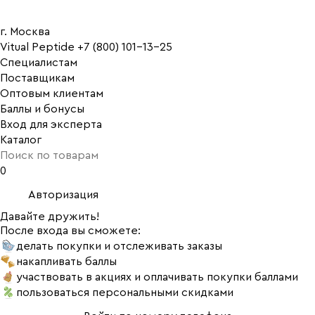
г. Москва
Vitual Peptide
+7 (800) 101-13-25
Специалистам
Поставщикам
Оптовым клиентам
Баллы и бонусы
Вход для эксперта
Каталог
0
Авторизация
Давайте дружить!
После входа вы сможете:
делать покупки и отслеживать заказы
накапливать баллы
участвовать в акциях и оплачивать покупки баллами
пользоваться персональными скидками