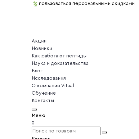
пользоваться персональными скидками
Акции
Новинки
Как работают пептиды
Наука и доказательства
Блог
Исследования
О компании Vitual
Обучение
Контакты
Меню
0
Каталог