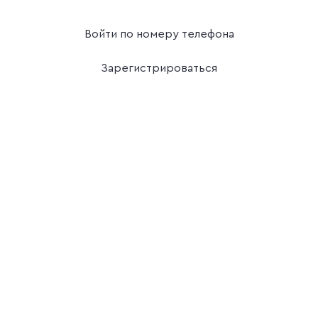
Войти по номеру телефона
Зарегистрироваться