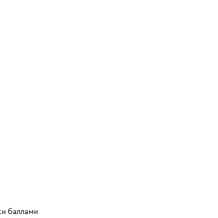
ки баллами