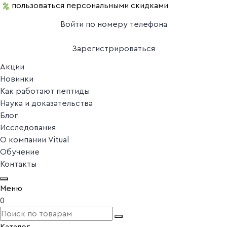
пользоваться персональными скидками
Войти по номеру телефона
Зарегистрироваться
Акции
Новинки
Как работают пептиды
Наука и доказательства
Блог
Исследования
О компании Vitual
Обучение
Контакты
Меню
0
Каталог