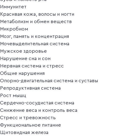
Иммунитет
Красивая кожа, волосы и ногти
Метаболизм и обмен веществ
Микробиом
Мозг, память и концентрация
Мочевыделительная система
Мужское здоровье
Нарушение сна и сон
Нервная система и стресс
Общие нарушения
Опорно-двигательная система и суставы
Репродуктивная система
Рост мышц
Сердечно-сосудистая система
Снижение веса и контроль веса
Стресс и тревожность
Функциональное питание
Щитовидная железа