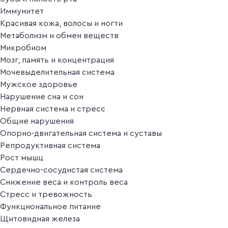
Иммунитет
Красивая кожа, волосы и ногти
Метаболизм и обмен веществ
Микробиом
Мозг, память и концентрация
Мочевыделительная система
Мужское здоровье
Нарушение сна и сон
Нервная система и стресс
Общие нарушения
Опорно-двигательная система и суставы
Репродуктивная система
Рост мышц
Сердечно-сосудистая система
Снижение веса и контроль веса
Стресс и тревожность
Функциональное питание
Щитовидная железа