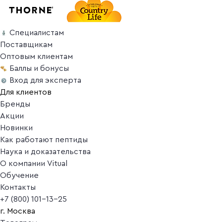
Специалистам
Поставщикам
Оптовым клиентам
Баллы и бонусы
Вход для эксперта
Для клиентов
Бренды
Акции
Новинки
Как работают пептиды
Наука и доказательства
О компании Vitual
Обучение
Контакты
+7 (800) 101-13-25
г. Москва