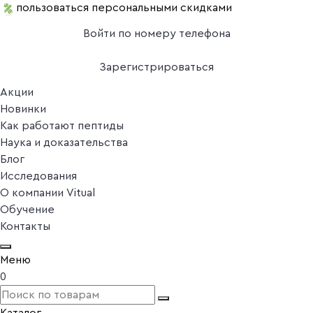
пользоваться персональными скидками
Войти по номеру телефона
Зарегистрироваться
Акции
Новинки
Как работают пептиды
Наука и доказательства
Блог
Исследования
О компании Vitual
Обучение
Контакты
Меню
0
Каталог