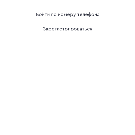
Войти по номеру телефона
Зарегистрироваться