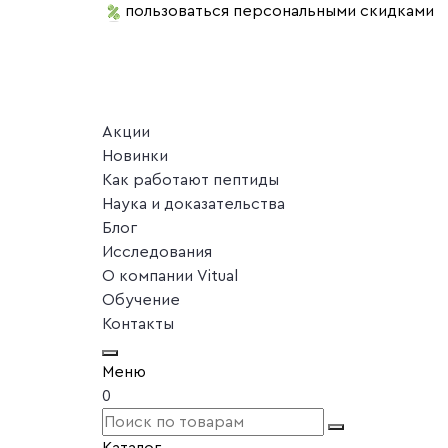
пользоваться персональными скидками
Акции
Новинки
Как работают пептиды
Наука и доказательства
Блог
Исследования
О компании Vitual
Обучение
Контакты
Меню
0
Каталог