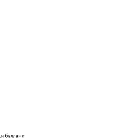
ки баллами