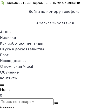
пользоваться персональными скидками
Войти по номеру телефона
Зарегистрироваться
Акции
Новинки
Как работают пептиды
Наука и доказательства
Блог
Исследования
О компании Vitual
Обучение
Контакты
Меню
0
Каталог