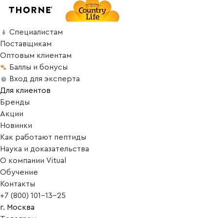
Специалистам
Поставщикам
Оптовым клиентам
Баллы и бонусы
Вход для эксперта
Для клиентов
Бренды
Акции
Новинки
Как работают пептиды
Наука и доказательства
О компании Vitual
Обучение
Контакты
+7 (800) 101-13-25
г. Москва