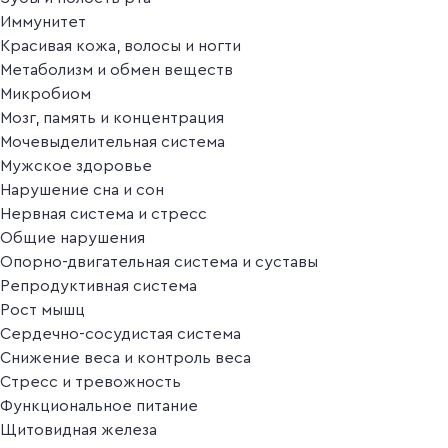
Иммунитет
Красивая кожа, волосы и ногти
Метаболизм и обмен веществ
Микробиом
Мозг, память и концентрация
Мочевыделительная система
Мужское здоровье
Нарушение сна и сон
Нервная система и стресс
Общие нарушения
Опорно-двигательная система и суставы
Репродуктивная система
Рост мышц
Сердечно-сосудистая система
Снижение веса и контроль веса
Стресс и тревожность
Функциональное питание
Щитовидная железа