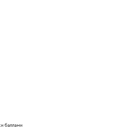
ки баллами