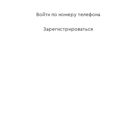
Войти по номеру телефона
Зарегистрироваться