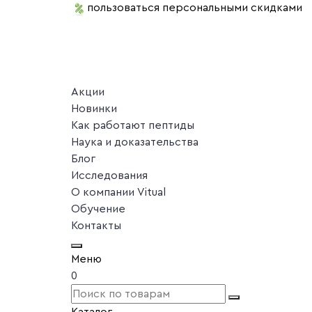
пользоваться персональными скидками
Акции
Новинки
Как работают пептиды
Наука и доказательства
Блог
Исследования
О компании Vitual
Обучение
Контакты
Меню
0
Каталог