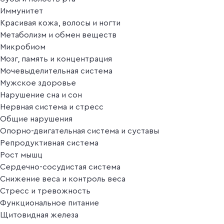
Иммунитет
Красивая кожа, волосы и ногти
Метаболизм и обмен веществ
Микробиом
Мозг, память и концентрация
Мочевыделительная система
Мужское здоровье
Нарушение сна и сон
Нервная система и стресс
Общие нарушения
Опорно-двигательная система и суставы
Репродуктивная система
Рост мышц
Сердечно-сосудистая система
Снижение веса и контроль веса
Стресс и тревожность
Функциональное питание
Щитовидная железа