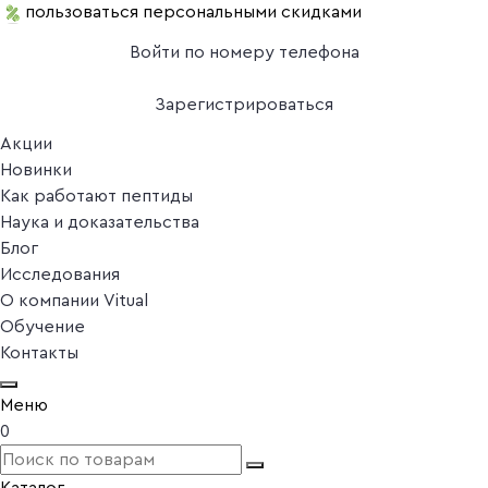
пользоваться персональными скидками
Войти по номеру телефона
Зарегистрироваться
Акции
Новинки
Как работают пептиды
Наука и доказательства
Блог
Исследования
О компании Vitual
Обучение
Контакты
Меню
0
Каталог