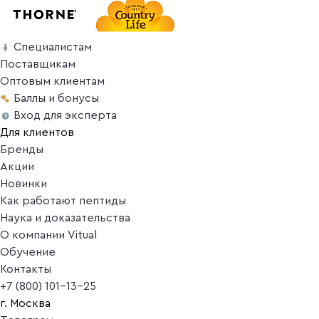
Специалистам
Поставщикам
Оптовым клиентам
Баллы и бонусы
Вход для эксперта
Для клиентов
Бренды
Акции
Новинки
Как работают пептиды
Наука и доказательства
О компании Vitual
Обучение
Контакты
+7 (800) 101-13-25
г. Москва